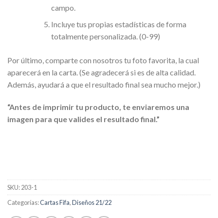
campo.
Incluye tus propias estadísticas de forma
totalmente personalizada. (0-99)
Por último, comparte con nosotros tu foto favorita, la cual
aparecerá en la carta. (Se agradecerá si es de alta calidad.
Además, ayudará a que el resultado final sea mucho mejor.)
“Antes de imprimir tu producto, te enviaremos una
imagen para que valides el resultado final.”
SKU:
203-1
Categorías:
Cartas Fifa
,
Diseños 21/22