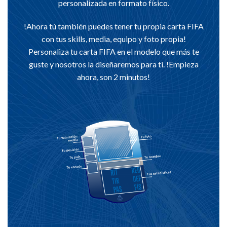
personalizada en formato físico.
!Ahora tú también puedes tener tu propia carta FIFA
con tus skills, media, equipo y foto propia!
Personaliza tu carta FIFA en el modelo que más te
guste y nosotros la diseñaremos para ti. !Empieza
ahora, son 2 minutos!