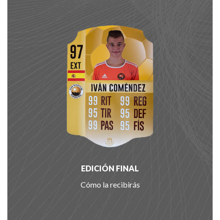
EDICIÓN FINAL
Cómo la recibirás