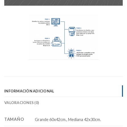
INFORMACIÓN ADICIONAL
VALORACIONES (0)
TAMAÑO
Grande 60x42cm., Mediana 42x30cm.