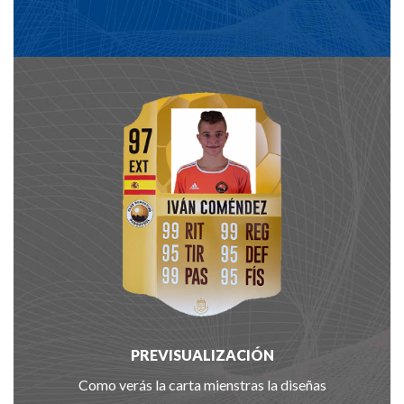
PREVISUALIZACIÓN
Como verás la carta mienstras la diseñas