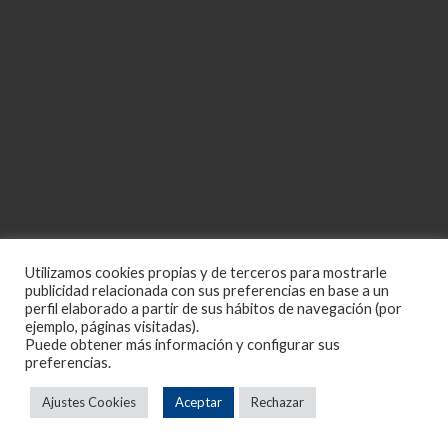
Utilizamos cookies propias y de terceros para mostrarle
publicidad relacionada con sus preferencias en base a un
perfil elaborado a partir de sus hábitos de navegación (por
ejemplo, páginas visitadas).
Puede obtener más información y configurar sus
preferencias.
Ajustes Cookies
Aceptar
Rechazar