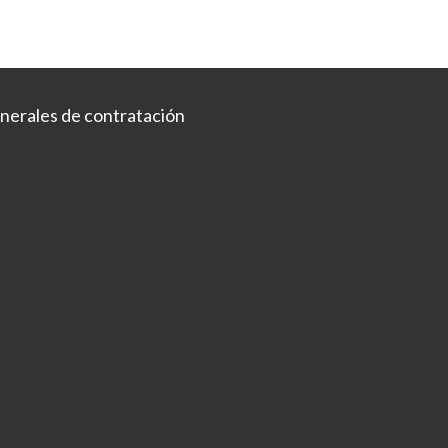
nerales de contratación