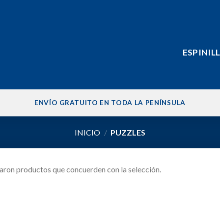
ESPINIL
ENVÍO GRATUITO EN TODA LA PENÍNSULA
INICIO
/
PUZZLES
aron productos que concuerden con la selección.