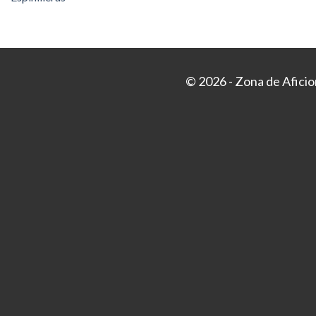
© 2026 - Zona de Afici