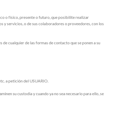
o físico, presente o futuro, que posibilite realizar
y servicios, o de sus colaboradores o proveedores, con los
és de cualquier de las formas de contacto que se ponen a su
 etc. a petición del USUARIO.
aminen su custodia y cuando ya no sea necesario para ello, se