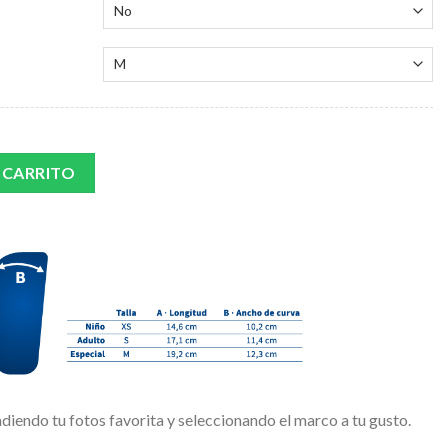
FOTO cantidad
 CARRITO
adiendo tu fotos favorita y seleccionando el marco a tu gusto.