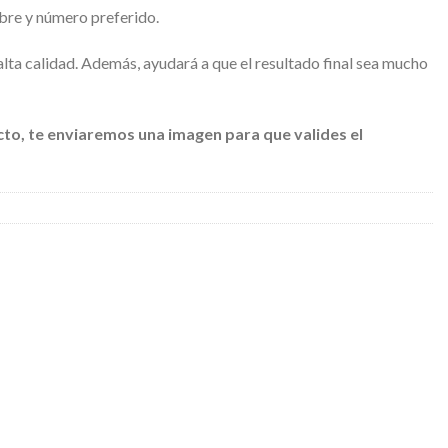
bre y número preferido.
 alta calidad. Además, ayudará a que el resultado final sea mucho
cto, te enviaremos una imagen para que valides el