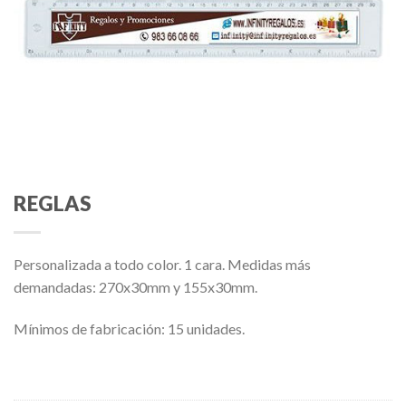
REGLAS
Personalizada a todo color. 1 cara. Medidas más
demandadas: 270x30mm y 155x30mm.
Mínimos de fabricación: 15 unidades.