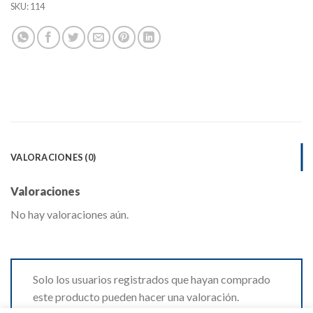
SKU:
114
VALORACIONES (0)
Valoraciones
No hay valoraciones aún.
Solo los usuarios registrados que hayan comprado
este producto pueden hacer una valoración.