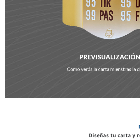
PREVISUALIZACIÓ
Como verás la carta mienstras la d