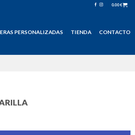
0.00
€
LERAS PERSONALIZADAS
TIENDA
CONTACTO
ARILLA