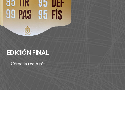
EDICIÓN FINAL
Cómo la recibirás