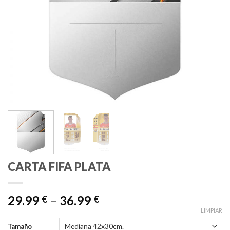
CARTA FIFA PLATA
29.99
–
36.99
€
€
LIMPIAR
Tamaño