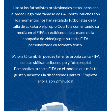
Hasta los futbolistas profesionales están locos con
el videojuego más famoso de EA Sports. Muchos son
los momentos nos han regalado futbolistas de la
talla de Lukaku o el propio Courtois comentando su
media en el FIFA o recibiendo de la mano de la
compañía de videojuegos su carta FIFA
personalizada en formato físico.
!Ahora tú también puedes tener tu propia carta FIFA
con tus skills, media, equipo y foto propia!
Personaliza tu carta FIFA en el modelo que más te
guste y nosotros la diseñaremos para ti. !Empieza
ahora, son 2 minutos!