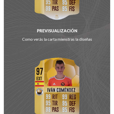
PREVISUALIZACIÓN
Como verás la carta mienstras la diseñas