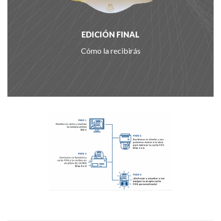
EDICIÓN FINAL
Cómo la recibirás