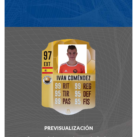
PREVISUALIZACIÓN