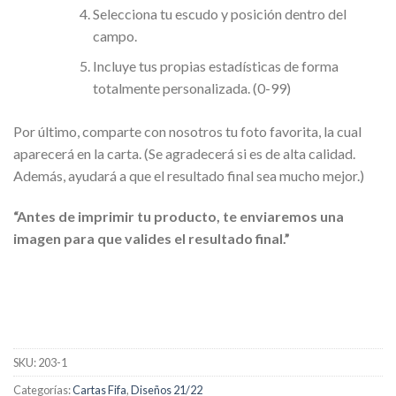
Selecciona tu escudo y posición dentro del
campo.
Incluye tus propias estadísticas de forma
totalmente personalizada. (0-99)
Por último, comparte con nosotros tu foto favorita, la cual
aparecerá en la carta. (Se agradecerá si es de alta calidad.
Además, ayudará a que el resultado final sea mucho mejor.)
“Antes de imprimir tu producto, te enviaremos una
imagen para que valides el resultado final.”
SKU:
203-1
Categorías:
Cartas Fifa
,
Diseños 21/22