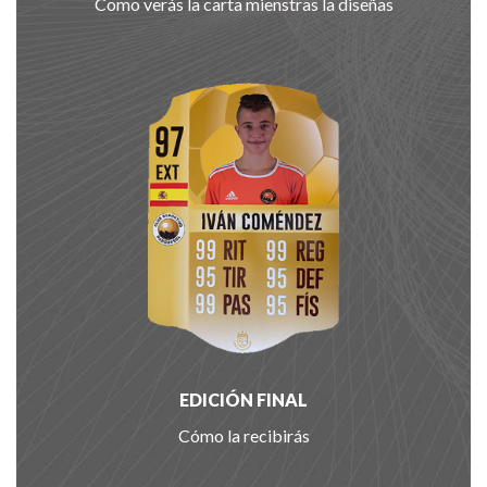
Como verás la carta mienstras la diseñas
EDICIÓN FINAL
Cómo la recibirás