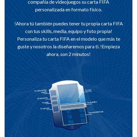
compañía de videojuegos su carta FIFA
personalizada en formato físico.
!Ahora tú también puedes tener tu propia carta FIFA
con tus skills, media, equipo y foto propia!
Personaliza tu carta FIFA en el modelo que más te
guste y nosotros la diseñaremos para ti. !Empieza
ahora, son 2 minutos!