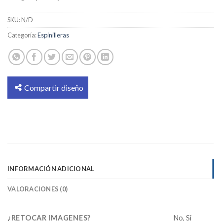
SKU:
N/D
Categoría:
Espinilleras
Compartir diseño
INFORMACIÓN ADICIONAL
VALORACIONES (0)
¿RETOCAR IMAGENES?
No, Si