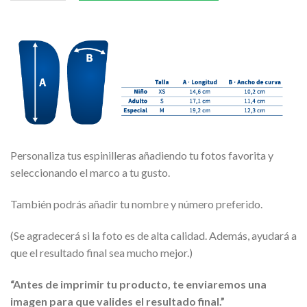
Personaliza tus espinilleras añadiendo tu fotos favorita y
seleccionando el marco a tu gusto.
También podrás añadir tu nombre y número preferido.
(Se agradecerá si la foto es de alta calidad. Además, ayudará a
que el resultado final sea mucho mejor.)
“Antes de imprimir tu producto, te enviaremos una
imagen para que valides el resultado final.”